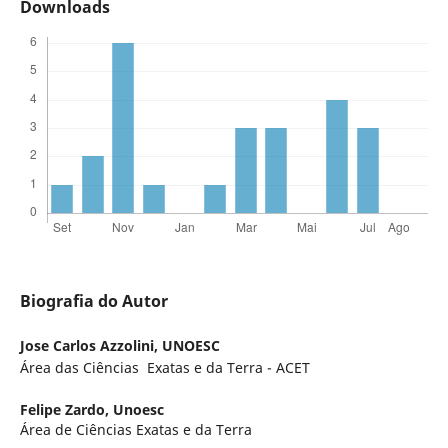
Downloads
Biografia do Autor
Jose Carlos Azzolini,
UNOESC
Área das Ciências Exatas e da Terra - ACET
Felipe Zardo,
Unoesc
Área de Ciências Exatas e da Terra