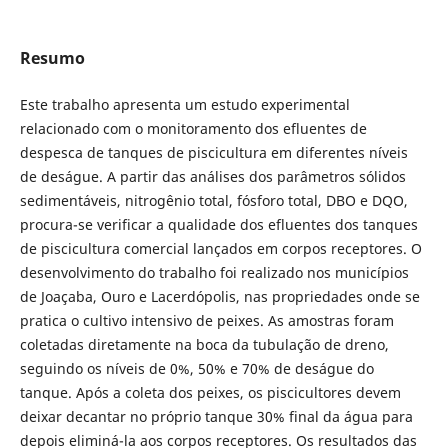
Resumo
Este trabalho apresenta um estudo experimental
relacionado com o monitoramento dos efluentes de
despesca de tanques de piscicultura em diferentes níveis
de deságue. A partir das análises dos parâmetros sólidos
sedimentáveis, nitrogênio total, fósforo total, DBO e DQO,
procura-se verificar a qualidade dos efluentes dos tanques
de piscicultura comercial lançados em corpos receptores. O
desenvolvimento do trabalho foi realizado nos municípios
de Joaçaba, Ouro e Lacerdópolis, nas propriedades onde se
pratica o cultivo intensivo de peixes. As amostras foram
coletadas diretamente na boca da tubulação de dreno,
seguindo os níveis de 0%, 50% e 70% de deságue do
tanque. Após a coleta dos peixes, os piscicultores devem
deixar decantar no próprio tanque 30% final da água para
depois eliminá-la aos corpos receptores. Os resultados das