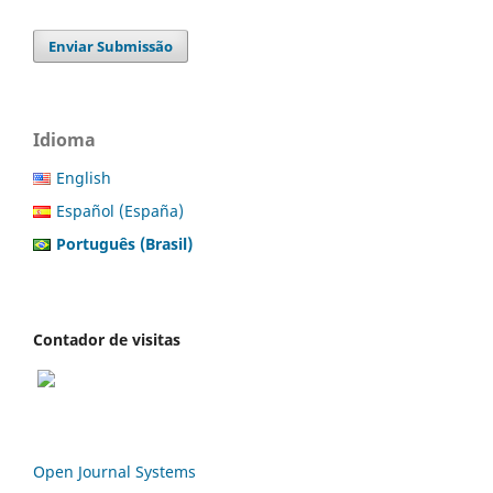
Enviar Submissão
Idioma
English
Español (España)
Português (Brasil)
Contador de visitas
Open Journal Systems