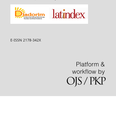
E-ISSN 2178-342X