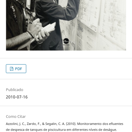
PDF
Publicado
2010-07-16
Como Citar
Azzolini, J. C., Zardo, F., & Segalin, C. A. (2010). Monitoramento dos efluentes
de despesca de tanques de piscicultura em diferentes níveis de deságue.