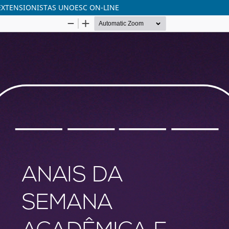
EXTENSIONISTAS UNOESC ON-LINE