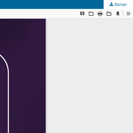
Baixar