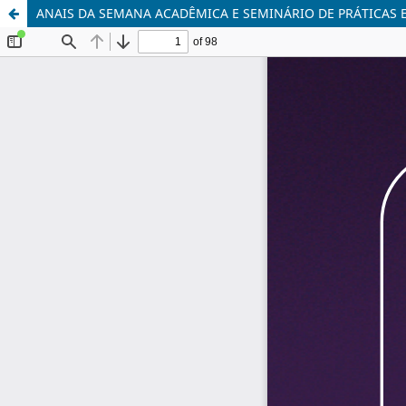
ANAIS DA SEMANA ACADÊMICA E SEMINÁRIO DE PRÁTICAS 