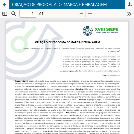
CRIAÇÃO DE PROPOSTA DE MARCA E EMBALAGEM