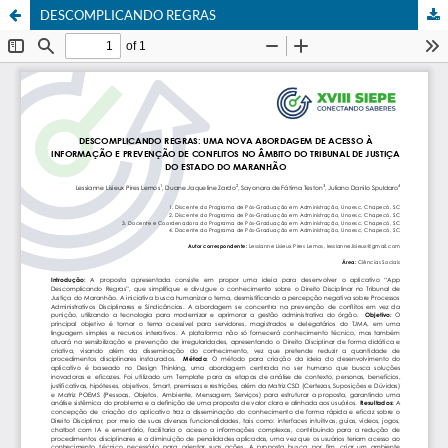
DESCOMPLICANDO REGRAS