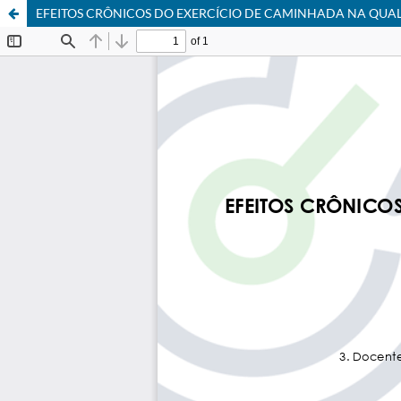
EFEITOS CRÔNICOS DO EXERCÍCIO DE CAMINHADA NA QUA