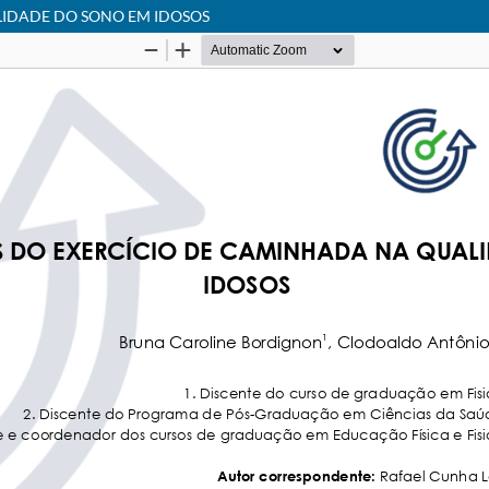
LIDADE DO SONO EM IDOSOS