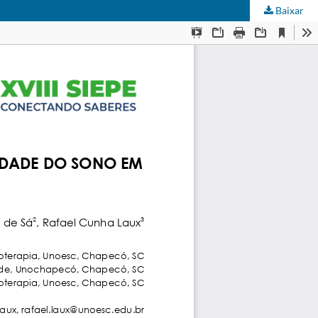
Baixar