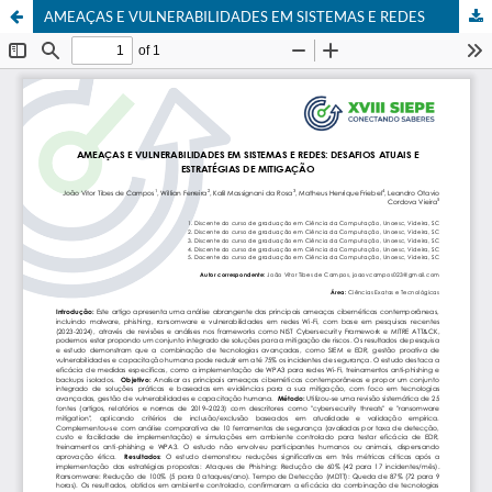
AMEAÇAS E VULNERABILIDADES EM SISTEMAS E REDES