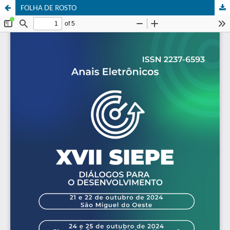
FOLHA DE ROSTO