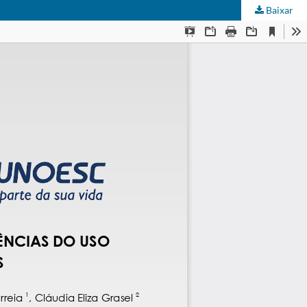
Baixar