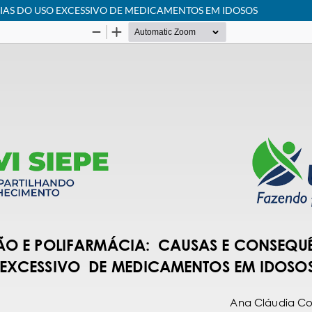
IAS DO USO EXCESSIVO DE MEDICAMENTOS EM IDOSOS