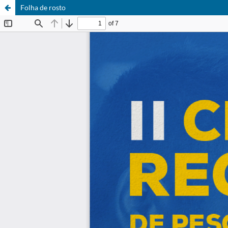
Folha de rosto