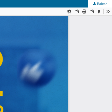
Baixar