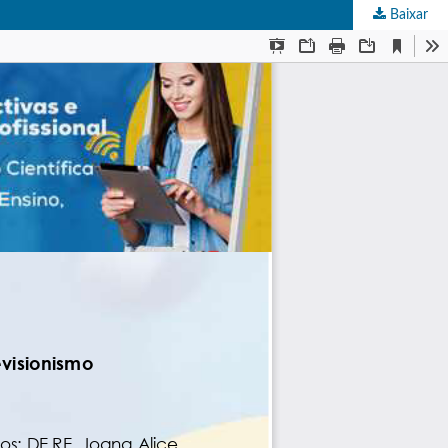
Baixar