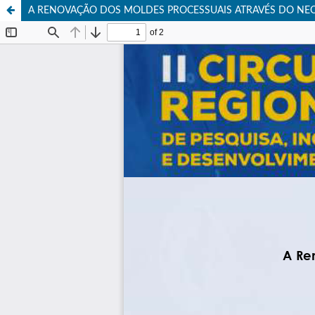
A RENOVAÇÃO DOS MOLDES PROCESSUAIS ATRAVÉS DO NE