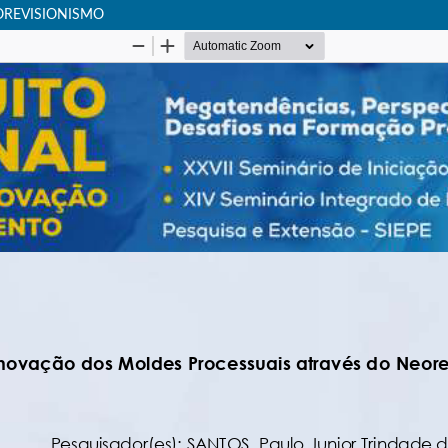
OREVISIONISMO