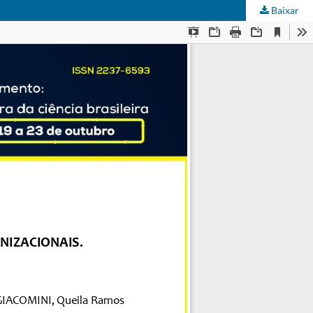
Baixar