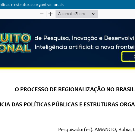
blicas e estruturas organizacionais