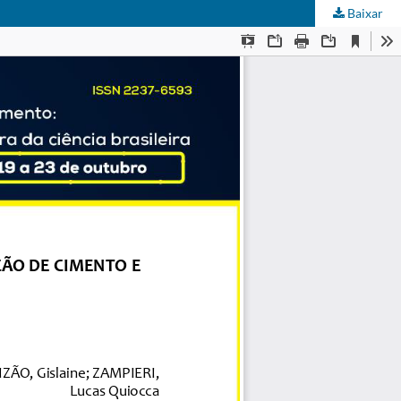
Baixar