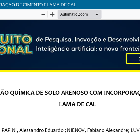
RAÇÃO DE CIMENTO E LAMA DE CAL