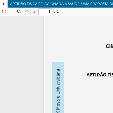
APTIDÃO FÍSICA RELACIONADA À SAÚDE: UMA PROPOSTA D