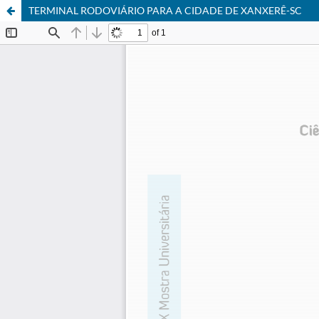
TERMINAL RODOVIÁRIO PARA A CIDADE DE XANXERÊ-SC