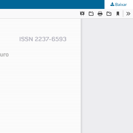
Baixar