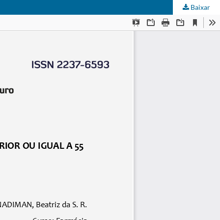
Baixar