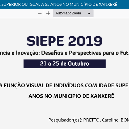
SUPERIOR OU IGUAL A 55 ANOS NO MUNICÍPIO DE XANXERÊ