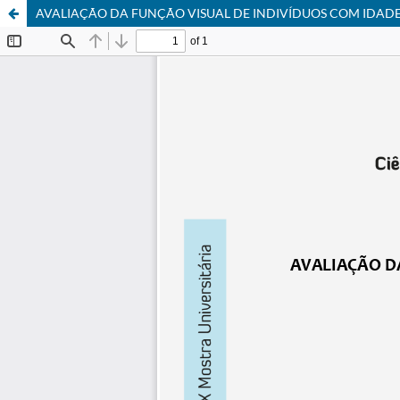
AVALIAÇÃO DA FUNÇÃO VISUAL DE INDIVÍDUOS COM IDADE 