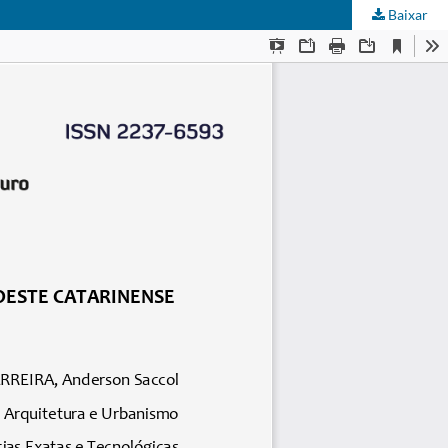
Baixar