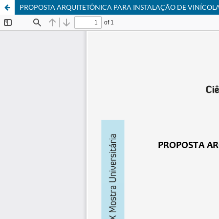
PROPOSTA ARQUITETÔNICA PARA INSTALAÇÃO DE VINÍCOLA