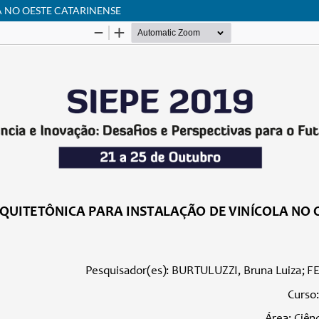
 NO OESTE CATARINENSE