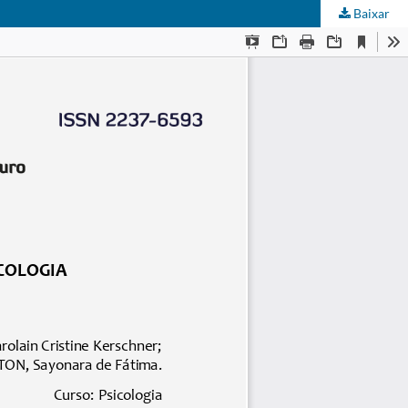
Baixar