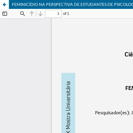
FEMINICÍDIO NA PERSPECTIVA DE ESTUDANTES DE PSICOLO