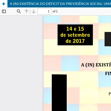
A (IN) EXISTÊNCIA DO DÉFICIT DA PREVIDÊNCIA SOCIAL: 