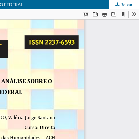
ÃO FEDERAL
Baixar