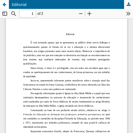
Editorial