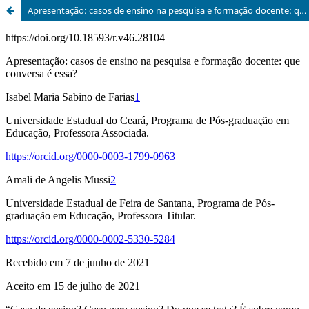
Apresentação: casos de ensino na pesquisa e formação docente: que conversa é essa?