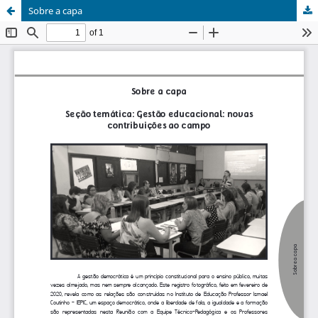
Sobre a capa