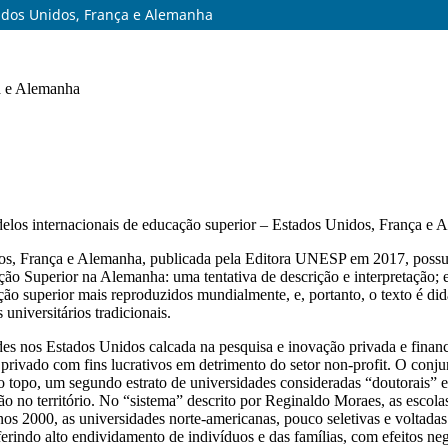
ados Unidos, França e Alemanha