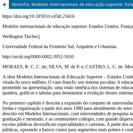
Resenha: Modelos internacionais de educação superior: Est