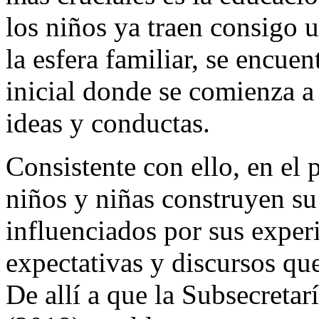
los niños ya traen consigo 
la esfera familiar, se encue
inicial donde se comienza a 
ideas y conductas.
Consistente con ello, en el 
niños y niñas construyen su
influenciados por sus experi
expectativas y discursos que
De allí a que la Subsecreta