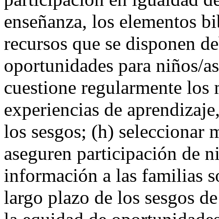
enseñanza, los elementos bi
recursos que se disponen d
oportunidades para niños/as
cuestione regularmente los m
experiencias de aprendizaje,
los sesgos; (h) seleccionar
aseguren participación de ni
información a las familias s
largo plazo de los sesgos d