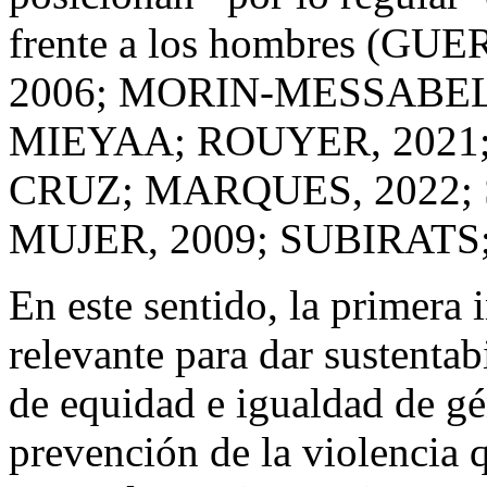
frente a los hombres (
2006; MORIN-MESSABEL
MIEYAA; ROUYER, 2021;
CRUZ; MARQUES, 2022;
MUJER, 2009; SUBIRATS;
En este sentido, la primera 
relevante para dar sustentabi
de equidad e igualdad de g
prevención de la violencia 