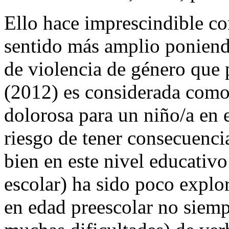
Ello hace imprescindible co
sentido más amplio poniendo
de violencia de género que
(2012) es considerada como 
dolorosa para un niño/a en e
riesgo de tener consecuenci
bien en este nivel educativo
escolar) ha sido poco explor
en edad preescolar no siemp