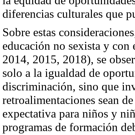
la equidad de oportunidades
diferencias culturales que p
Sobre estas consideraciones
educación no sexista y co
2014, 2015, 2018), se obser
solo a la igualdad de oport
discriminación, sino que inv
retroalimentaciones sean de 
expectativa para niños y niñ
programas de formación deb