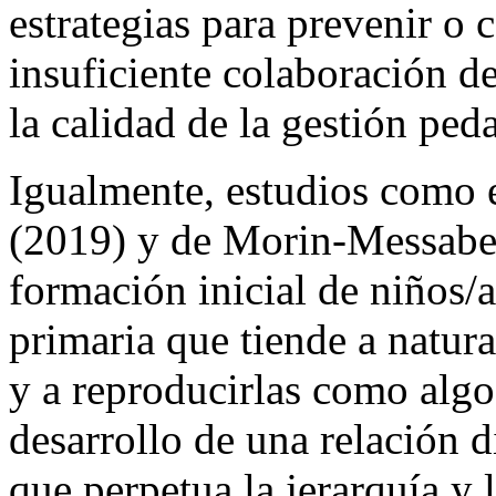
estrategias para prevenir o c
insuficiente colaboración de
la calidad de la gestión ped
Igualmente, estudios como e
(2019) y de Morin-Messab
formación inicial de niños/
primaria que tiende a natura
y a reproducirlas como algo
desarrollo de una relación d
que perpetua la jerarquía y 