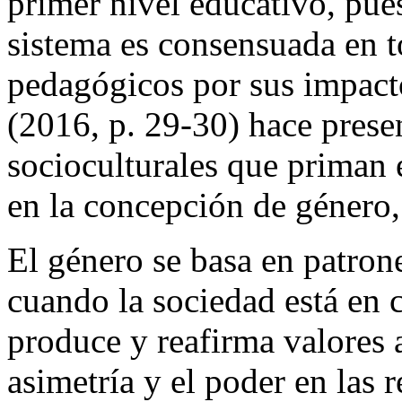
primer nivel educativo, pues
sistema es consensuada en t
pedagógicos por sus impact
(2016, p. 29-30) hace prese
socioculturales que priman 
en la concepción de género,
El género se basa en patrone
cuando la sociedad está en 
produce y reafirma valores 
asimetría y el poder en las 