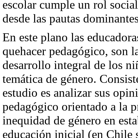
escolar cumple un rol socia
desde las pautas dominantes
En este plano las educadoras
quehacer pedagógico, son l
desarrollo integral de los n
temática de género. Consist
estudio es analizar sus opin
pedagógico orientado a la p
inequidad de género en esta
educación inicial (en Chile