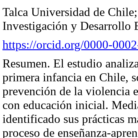
Talca Universidad de Chile; 
Investigación y Desarrollo 
https://orcid.org/0000-00
Resumen.
El estudio analiz
primera infancia en Chile, s
prevención de la violencia 
con educación inicial. Medi
identificado sus prácticas m
proceso de
enseñanza-aprend