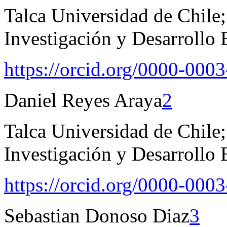
Talca Universidad de Chile; 
Investigación y Desarrollo 
https://orcid.org/0000-000
Daniel Reyes Araya
2
Talca Universidad de Chile; 
Investigación y Desarrollo 
https://orcid.org/0000-000
Sebastian Donoso Diaz
3