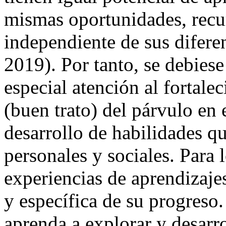
mismas oportunidades, recu
independiente de sus difer
2019). Por tanto, se debies
especial atención al fortale
(buen trato) del párvulo en e
desarrollo de habilidades q
personales y sociales. Para 
experiencias de aprendizaje
y específica de su progreso.
aprenda a explorar y desarro