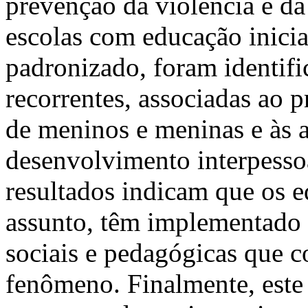
prevenção da violência e da
escolas com educação inicia
padronizado, foram identifi
recorrentes, associadas ao 
de meninos e meninas e às a
desenvolvimento interpessoa
resultados indicam que os e
assunto, têm implementado 
sociais e pedagógicas que 
fenômeno. Finalmente, este