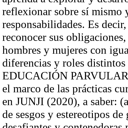
reflexionar sobre sí mismo 
responsabilidades. Es decir
reconocer sus obligaciones,
hombres y mujeres con igual
diferencias y roles disti
EDUCACIÓN PARVULARIA, 
el marco de las prácticas cu
en JUNJI (2020), a saber: (a
de sesgos y estereotipos de
desafiantes y contenedoras 