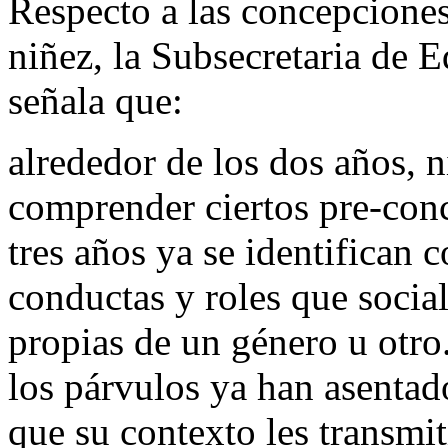
Respecto a las concepciones
niñez, la Subsecretaria de 
señala que:
alrededor de los dos años, 
comprender ciertos pre-conc
tres años ya se identifican 
conductas y roles que socia
propias de un género u otro.
los párvulos ya han asentad
que su contexto les transmit