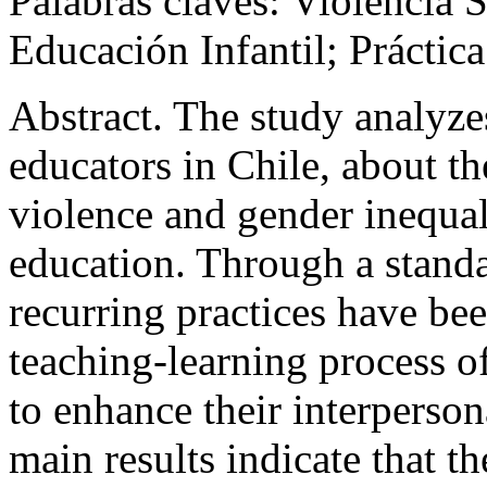
Palabras claves
: Violencia 
Educación Infantil; Práctic
Abstract.
The study analyze
educators in Chile, about t
violence and gender inequali
education. Through a standa
recurring practices have bee
teaching-learning process of
to enhance their interperso
main results indicate that t