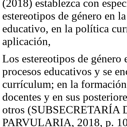
(2018) establezca con especi
estereotipos de género en l
educativo, en la política cu
aplicación,
Los estereotipos de género e
procesos educativos y se en
currículum; en la formación 
docentes y en sus posteriore
otros (SUBSECRETARÍA
PARVULARIA, 2018, p. 10