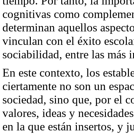
tiempo. Por tanto, la import
cognitivas como complement
determinan aquellos aspecto
vinculan con el éxito escola
sociabilidad, entre las más
En este contexto, los establ
ciertamente no son un espac
sociedad, sino que, por el c
valores, ideas y necesidades
en la que están insertos, y j