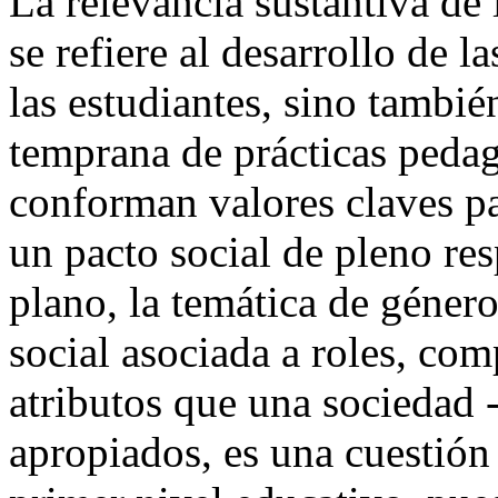
La relevancia sustantiva de 
se refiere al desarrollo de l
las estudiantes, sino tambié
temprana de prácticas pedag
conforman valores claves pa
un pacto social de pleno res
plano, la temática de género
social asociada a roles, co
atributos que una sociedad 
apropiados, es una cuestión