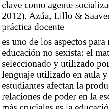
clave como agente socializa
2012). Azúa, Lillo & Saaved
práctica docente
es uno de los aspectos para 
educación no sexista: el ma
seleccionado y utilizado por
lenguaje utilizado en aula y
estudiantes afectan la prod
relaciones de poder en la es
más cruciales es la educació