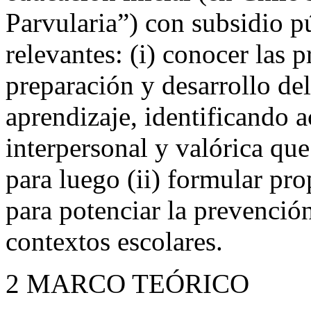
Parvularia”) con subsidio p
relevantes: (i) conocer las 
preparación y desarrollo de
aprendizaje, identificando a
interpersonal y valórica que
para luego (ii) formular pr
para potenciar la prevenció
contextos escolares.
2
MARCO TEÓRICO