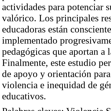
actividades para potenciar s
valórico. Los principales re
educadoras están consciente
implementado progresivamen
pedagógicas que aportan a 
Finalmente, este estudio pe
de apoyo y orientación para
violencia e inequidad de gé
educativos.