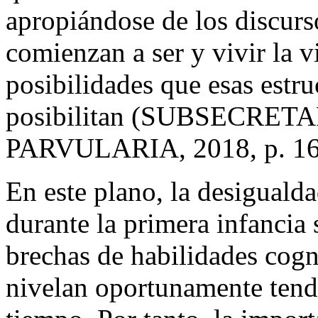
apropiándose de los discurs
comienzan a ser y vivir la v
posibilidades que esas estru
posibilitan (SUBSECRET
PARVULARIA, 2018, p. 16
En este plano, la desiguald
durante la primera infancia
brechas de habilidades cogni
nivelan oportunamente tende