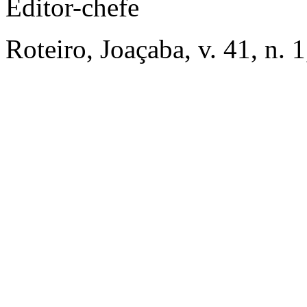
Editor-chefe
Roteiro, Joaçaba, v. 41, n. 1