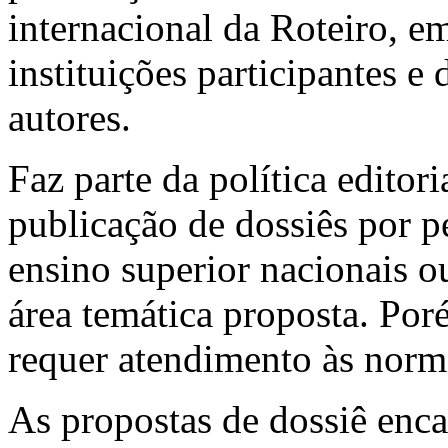
internacional da Roteiro, em
instituições participantes e
autores.
Faz parte da política editor
publicação de dossiês por p
ensino superior nacionais o
área temática proposta. Por
requer atendimento às
norm
As propostas de dossiê en