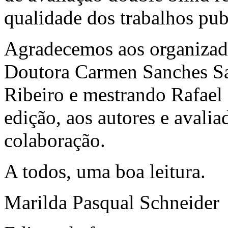
qualidade dos trabalhos pub
Agradecemos aos organizado
Doutora Carmen Sanches S
Ribeiro e mestrando Rafael 
edição, aos autores e avalia
colaboração.
A todos, uma boa leitura.
Marilda Pasqual Schneider