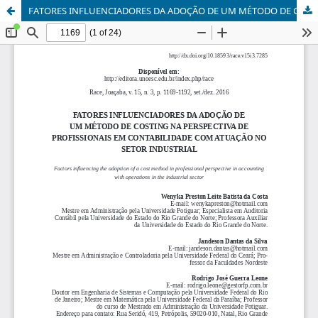
FATORES INFLUENCIADORES DA ADOÇÃO DE UM MÉTODO DE COSTING NA PERSPECTIVA DE PROFISSIONAIS EM CONTABILIDADE COM ATUAÇÃO NO SETOR INDUSTRIAL