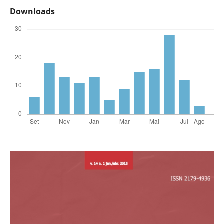
Downloads