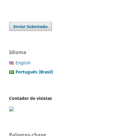
Enviar Submissão
Idioma
English
Português (Brasil)
Contador de visistas
Palavras-chave