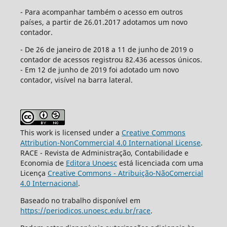
- Para acompanhar também o acesso em outros
países, a partir de 26.01.2017 adotamos um novo
contador.
- De 26 de janeiro de 2018 a 11 de junho de 2019 o
contador de acessos registrou 82.436 acessos únicos.
- Em 12 de junho de 2019 foi adotado um novo
contador, visível na barra lateral.
This work is licensed under a
Creative Commons
Attribution-NonCommercial 4.0 International License
.
RACE - Revista de Administração, Contabilidade e
Economia de
Editora Unoesc
está licenciada com uma
Licença
Creative Commons - Atribuição-NãoComercial
4.0 Internacional
.
Baseado no trabalho disponível em
https://periodicos.unoesc.edu.br/race
.