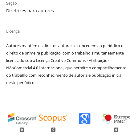
Seção
Diretrizes para autores
Licença
Autores mantêm os direitos autorais e concedem ao periódico o
direito de primeira publicação, com o trabalho simultaneamente
licenciado sob a Licença Creative Commons - Atribuição-
NãoComercial 4.0 Internacional, que permite o compartilhamento
do trabalho com reconhecimento de autoria e publicação inicial
neste periódico.
0
0
0