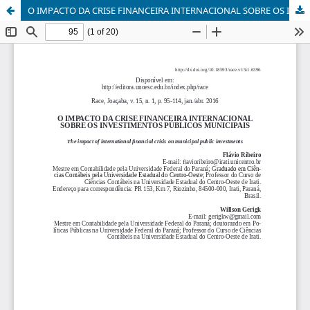
O IMPACTO DA CRISE FINANCEIRA INTERNACIONAL SOBRE OS INVESTIMENTOS PÚBLICOS MUNICIPAIS