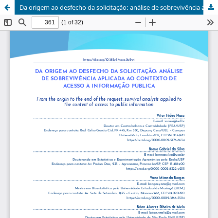
Da origem ao desfecho da solicitação: análise de sobrevivência aplicada ao contexto de acesso à informação pública