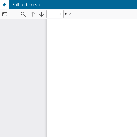
Folha de rosto