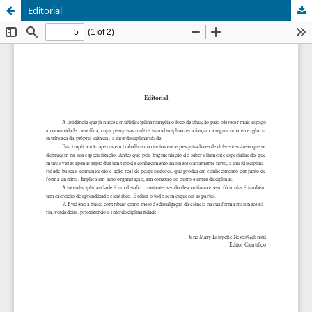
Editorial