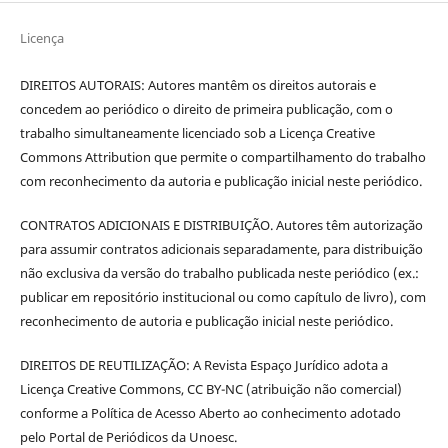
Licença
DIREITOS AUTORAIS: Autores mantêm os direitos autorais e
concedem ao periódico o direito de primeira publicação, com o
trabalho simultaneamente licenciado sob a Licença Creative
Commons Attribution que permite o compartilhamento do trabalho
com reconhecimento da autoria e publicação inicial neste periódico.
CONTRATOS ADICIONAIS E DISTRIBUIÇÃO. Autores têm autorização
para assumir contratos adicionais separadamente, para distribuição
não exclusiva da versão do trabalho publicada neste periódico (ex.:
publicar em repositório institucional ou como capítulo de livro), com
reconhecimento de autoria e publicação inicial neste periódico.
DIREITOS DE REUTILIZAÇÃO: A Revista Espaço Jurídico adota a
Licença Creative Commons, CC BY-NC (atribuição não comercial)
conforme a Política de Acesso Aberto ao conhecimento adotado
pelo Portal de Periódicos da Unoesc.