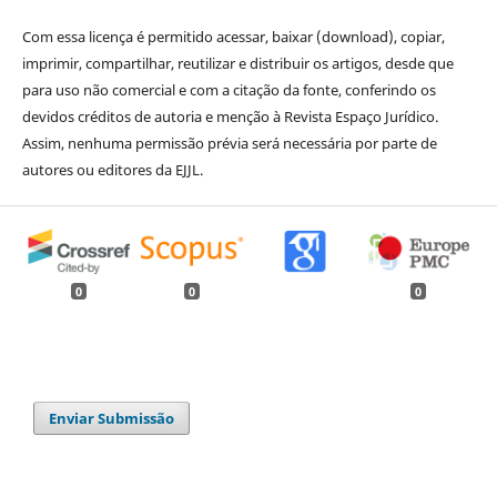
Com essa licença é permitido acessar, baixar (download), copiar,
imprimir, compartilhar, reutilizar e distribuir os artigos, desde que
para uso não comercial e com a citação da fonte, conferindo os
devidos créditos de autoria e menção à Revista Espaço Jurídico.
Assim, nenhuma permissão prévia será necessária por parte de
autores ou editores da EJJL.
0
0
0
Enviar Submissão