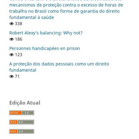
mecanismos de proteção contra o excesso de horas de
trabalho no Brasil como forma de garantia do direito
fundamental à saúde
338
Robert Alexy’s balancing: Why not?
186
Personnes handicapées en prison
123
A proteção dos dados pessoais como um direito
fundamental
71
Edição Atual