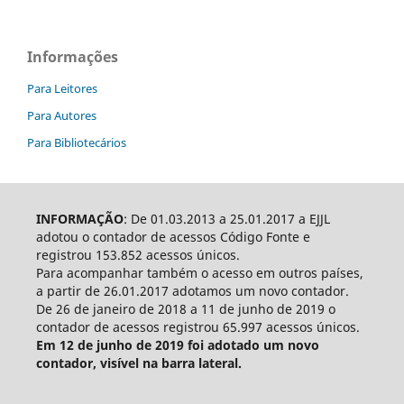
Informações
Para Leitores
Para Autores
Para Bibliotecários
INFORMAÇÃO
: De 01.03.2013 a 25.01.2017 a EJJL
adotou o contador de acessos Código Fonte e
registrou 153.852 acessos únicos.
Para acompanhar também o acesso em outros países,
a partir de 26.01.2017 adotamos um novo contador.
De 26 de janeiro de 2018 a 11 de junho de 2019 o
contador de acessos registrou 65.997 acessos únicos.
Em 12 de junho de 2019 foi adotado um novo
contador, visível na barra lateral.