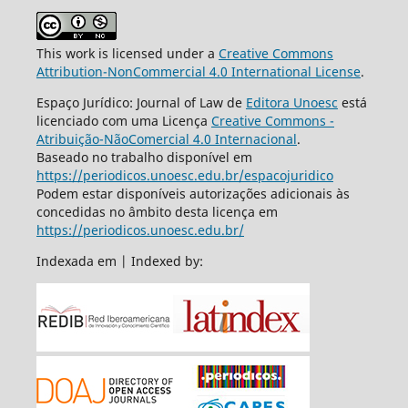
This work is licensed under a
Creative Commons
Attribution-NonCommercial 4.0 International License
.
Espaço Jurídico: Journal of Law de
Editora Unoesc
está
licenciado com uma Licença
Creative Commons -
Atribuição-NãoComercial 4.0 Internacional
.
Baseado no trabalho disponível em
https://periodicos.unoesc.edu.br/espacojuridico
Podem estar disponíveis autorizações adicionais às
concedidas no âmbito desta licença em
https://periodicos.unoesc.edu.br/
Indexada em | Indexed by: