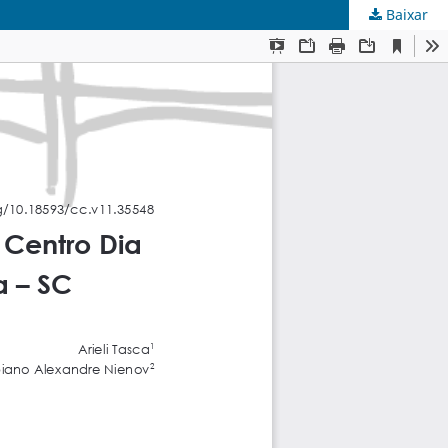
Baixar