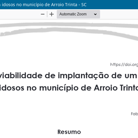
idosos no município de Arroio Trinta - SC