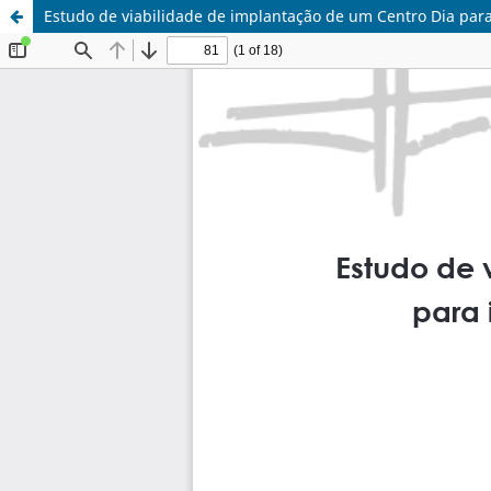
Estudo de viabilidade de implantação de um Centro Dia para 