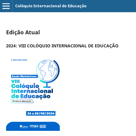
Colóquio Internacional de Educação
Edição Atual
2024: VIII COLÓQUIO INTERNACIONAL DE EDUCAÇÃO