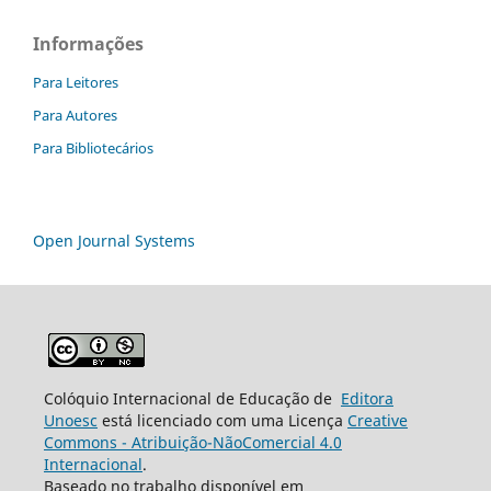
Informações
Para Leitores
Para Autores
Para Bibliotecários
Open Journal Systems
Colóquio Internacional de Educação de
Editora
Unoesc
está licenciado com uma Licença
Creative
Commons - Atribuição-NãoComercial 4.0
Internacional
.
Baseado no trabalho disponível em