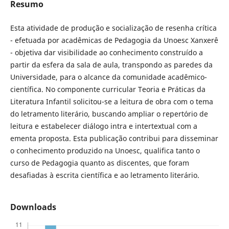
Resumo
Esta atividade de produção e socialização de resenha crítica
- efetuada por acadêmicas de Pedagogia da Unoesc Xanxerê
- objetiva dar visibilidade ao conhecimento construído a
partir da esfera da sala de aula, transpondo as paredes da
Universidade, para o alcance da comunidade acadêmico-
científica. No componente curricular Teoria e Práticas da
Literatura Infantil solicitou-se a leitura de obra com o tema
do letramento literário, buscando ampliar o repertório de
leitura e estabelecer diálogo intra e intertextual com a
ementa proposta. Esta publicação contribui para disseminar
o conhecimento produzido na Unoesc, qualifica tanto o
curso de Pedagogia quanto as discentes, que foram
desafiadas à escrita científica e ao letramento literário.
Downloads