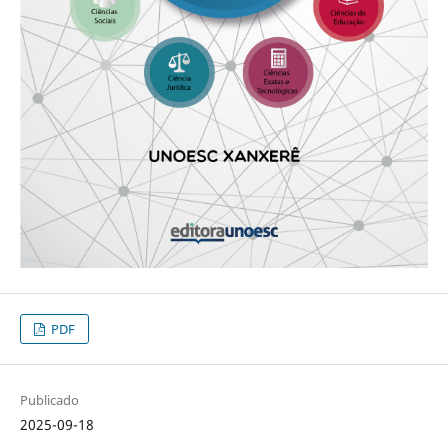
PDF
Publicado
2025-09-18