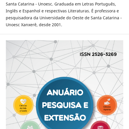
Santa Catarina - Unoesc. Graduada em Letras Português,
Inglês e Espanhol e respectivas Literaturas. É professora e
pesquisadora da Universidade do Oeste de Santa Catarina -
Unoesc Xanxerê, desde 2001.