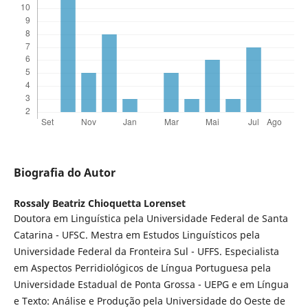
Biografia do Autor
Rossaly Beatriz Chioquetta Lorenset
Doutora em Linguística pela Universidade Federal de Santa
Catarina - UFSC. Mestra em Estudos Linguísticos pela
Universidade Federal da Fronteira Sul - UFFS. Especialista
em Aspectos Perridiológicos de Língua Portuguesa pela
Universidade Estadual de Ponta Grossa - UEPG e em Língua
e Texto: Análise e Produção pela Universidade do Oeste de