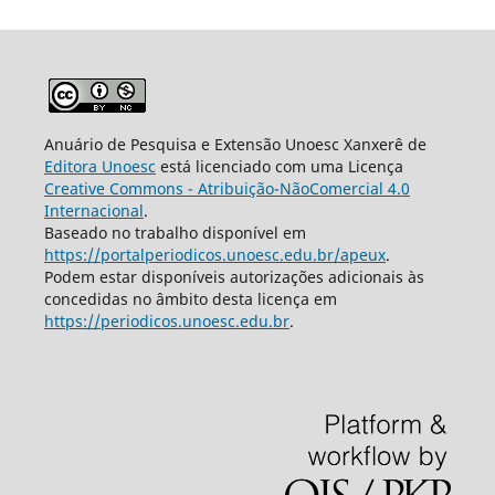
Anuário de Pesquisa e Extensão Unoesc Xanxerê de
Editora Unoesc
está licenciado com uma Licença
Creative Commons - Atribuição-NãoComercial 4.0
Internacional
.
Baseado no trabalho disponível em
https://portalperiodicos.unoesc.edu.br/apeux
.
Podem estar disponíveis autorizações adicionais às
concedidas no âmbito desta licença em
https://periodicos.unoesc.edu.br
.