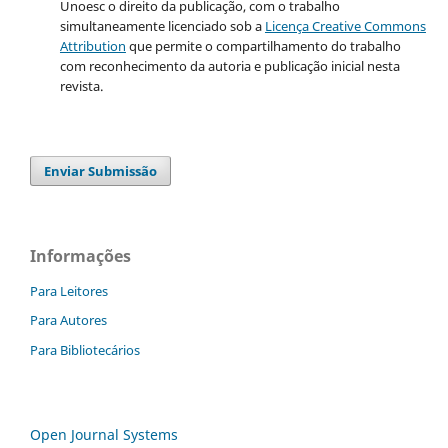
Unoesc o direito da publicação, com o trabalho
simultaneamente licenciado sob a
Licença Creative Commons
Attribution
que permite o compartilhamento do trabalho
com reconhecimento da autoria e publicação inicial nesta
revista.
Enviar Submissão
Informações
Para Leitores
Para Autores
Para Bibliotecários
Open Journal Systems