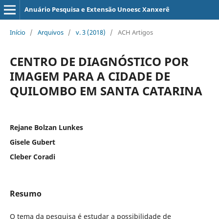
Anuário Pesquisa e Extensão Unoesc Xanxerê
Início
/
Arquivos
/
v. 3 (2018)
/
ACH Artigos
CENTRO DE DIAGNÓSTICO POR
IMAGEM PARA A CIDADE DE
QUILOMBO EM SANTA CATARINA
Rejane Bolzan Lunkes
Gisele Gubert
Cleber Coradi
Resumo
O tema da pesquisa é estudar a possibilidade de