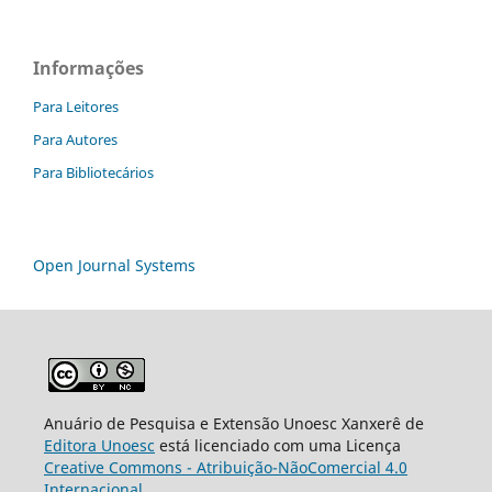
Informações
Para Leitores
Para Autores
Para Bibliotecários
Open Journal Systems
Anuário de Pesquisa e Extensão Unoesc Xanxerê de
Editora Unoesc
está licenciado com uma Licença
Creative Commons - Atribuição-NãoComercial 4.0
Internacional
.