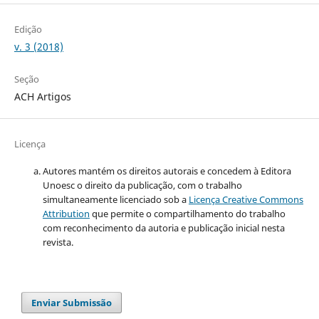
Edição
v. 3 (2018)
Seção
ACH Artigos
Licença
Autores mantém os direitos autorais e concedem à Editora
Unoesc o direito da publicação, com o trabalho
simultaneamente licenciado sob a
Licença Creative Commons
Attribution
que permite o compartilhamento do trabalho
com reconhecimento da autoria e publicação inicial nesta
revista.
Enviar Submissão