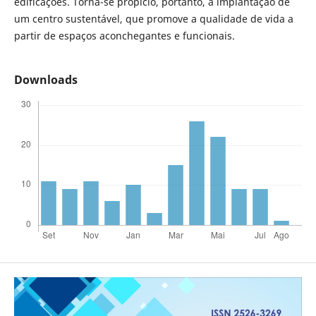
edificações. Torna-se propício, portanto, a implantação de
um centro sustentável, que promove a qualidade de vida a
partir de espaços aconchegantes e funcionais.
Downloads