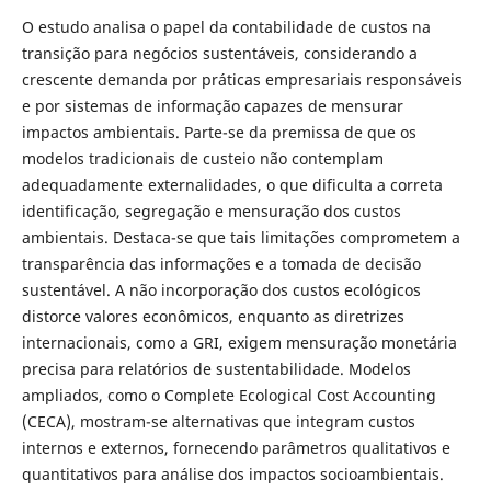
O estudo analisa o papel da contabilidade de custos na
transição para negócios sustentáveis, considerando a
crescente demanda por práticas empresariais responsáveis
e por sistemas de informação capazes de mensurar
impactos ambientais. Parte-se da premissa de que os
modelos tradicionais de custeio não contemplam
adequadamente externalidades, o que dificulta a correta
identificação, segregação e mensuração dos custos
ambientais. Destaca-se que tais limitações comprometem a
transparência das informações e a tomada de decisão
sustentável. A não incorporação dos custos ecológicos
distorce valores econômicos, enquanto as diretrizes
internacionais, como a GRI, exigem mensuração monetária
precisa para relatórios de sustentabilidade. Modelos
ampliados, como o Complete Ecological Cost Accounting
(CECA), mostram-se alternativas que integram custos
internos e externos, fornecendo parâmetros qualitativos e
quantitativos para análise dos impactos socioambientais.