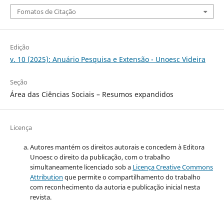
Fomatos de Citação
Edição
v. 10 (2025): Anuário Pesquisa e Extensão - Unoesc Videira
Seção
Área das Ciências Sociais – Resumos expandidos
Licença
Autores mantém os direitos autorais e concedem à Editora
Unoesc o direito da publicação, com o trabalho
simultaneamente licenciado sob a
Licença Creative Commons
Attribution
que permite o compartilhamento do trabalho
com reconhecimento da autoria e publicação inicial nesta
revista.