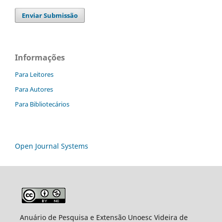
Enviar Submissão
Informações
Para Leitores
Para Autores
Para Bibliotecários
Open Journal Systems
Anuário de Pesquisa e Extensão Unoesc Videira de