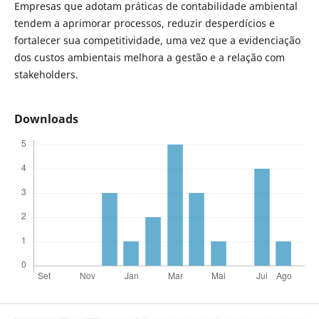
Empresas que adotam práticas de contabilidade ambiental
tendem a aprimorar processos, reduzir desperdícios e
fortalecer sua competitividade, uma vez que a evidenciação
dos custos ambientais melhora a gestão e a relação com
stakeholders.
Downloads