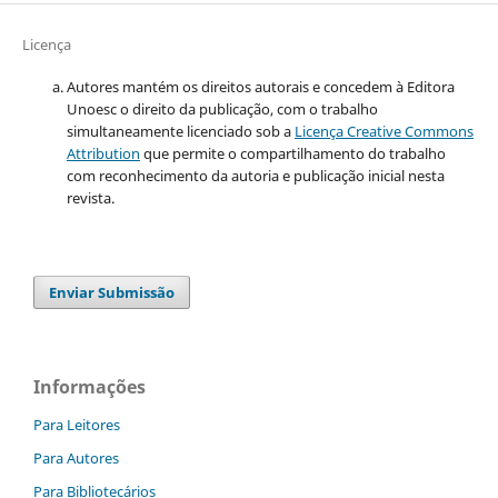
Licença
Autores mantém os direitos autorais e concedem à Editora
Unoesc o direito da publicação, com o trabalho
simultaneamente licenciado sob a
Licença Creative Commons
Attribution
que permite o compartilhamento do trabalho
com reconhecimento da autoria e publicação inicial nesta
revista.
Enviar Submissão
Informações
Para Leitores
Para Autores
Para Bibliotecários