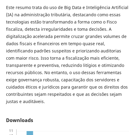
Este resumo trata do uso de Big Data e Inteligência Artificial
(IA) na administração tributária, destacando como essas
tecnologias estão transformando a forma como o Fisco
fiscaliza, detecta irregularidades e toma decisões. A
digitalização acelerada permite cruzar grandes volumes de
dados fiscais e financeiros em tempo quase real,
identificando padrões suspeitos e priorizando auditorias
com maior risco. Isso torna a fiscalização mais eficiente,
transparente e preventiva, reduzindo litígios e otimizando
recursos públicos. No entanto, o uso dessas ferramentas
exige governança robusta, capacitação dos servidores e
cuidados éticos e jurídicos para garantir que os direitos dos
contribuintes sejam respeitados e que as decisões sejam
justas e auditáveis.
Downloads