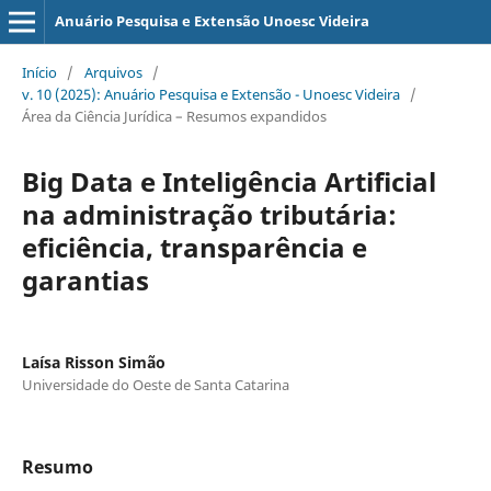
Anuário Pesquisa e Extensão Unoesc Videira
Início
/
Arquivos
/
v. 10 (2025): Anuário Pesquisa e Extensão - Unoesc Videira
/
Área da Ciência Jurídica – Resumos expandidos
Big Data e Inteligência Artificial
na administração tributária:
eficiência, transparência e
garantias
Laísa Risson Simão
Universidade do Oeste de Santa Catarina
Resumo