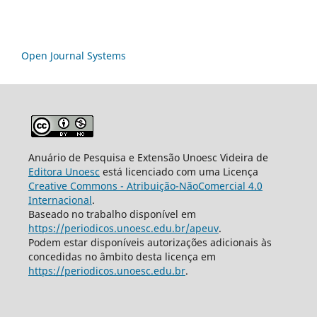
Open Journal Systems
Anuário de Pesquisa e Extensão Unoesc Videira de
Editora Unoesc
está licenciado com uma Licença
Creative Commons - Atribuição-NãoComercial 4.0
Internacional
.
Baseado no trabalho disponível em
https://periodicos.unoesc.edu.br/apeuv
.
Podem estar disponíveis autorizações adicionais às
concedidas no âmbito desta licença em
https://periodicos.unoesc.edu.br
.