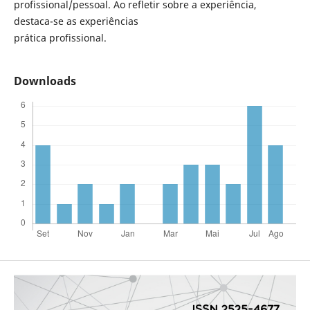
profissional/pessoal. Ao refletir sobre a experiência,
destaca-se as experiências
prática profissional.
Downloads