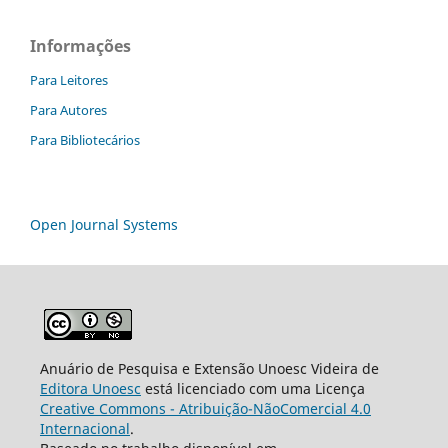
Informações
Para Leitores
Para Autores
Para Bibliotecários
Open Journal Systems
Anuário de Pesquisa e Extensão Unoesc Videira de
Editora Unoesc
está licenciado com uma Licença
Creative Commons - Atribuição-NãoComercial 4.0
Internacional
.