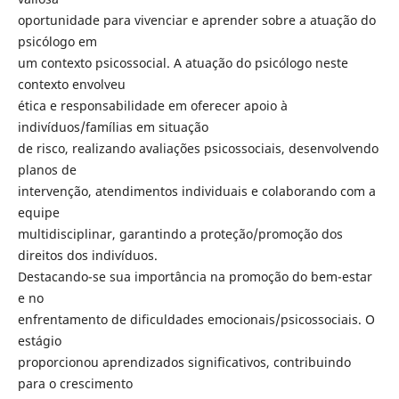
oportunidade para vivenciar e aprender sobre a atuação do
psicólogo em
um contexto psicossocial. A atuação do psicólogo neste
contexto envolveu
ética e responsabilidade em oferecer apoio à
indivíduos/famílias em situação
de risco, realizando avaliações psicossociais, desenvolvendo
planos de
intervenção, atendimentos individuais e colaborando com a
equipe
multidisciplinar, garantindo a proteção/promoção dos
direitos dos indivíduos.
Destacando-se sua importância na promoção do bem-estar
e no
enfrentamento de dificuldades emocionais/psicossociais. O
estágio
proporcionou aprendizados significativos, contribuindo
para o crescimento