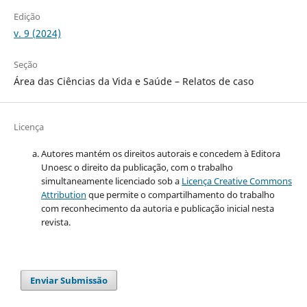
Edição
v. 9 (2024)
Seção
Área das Ciências da Vida e Saúde – Relatos de caso
Licença
Autores mantém os direitos autorais e concedem à Editora
Unoesc o direito da publicação, com o trabalho
simultaneamente licenciado sob a
Licença Creative Commons
Attribution
que permite o compartilhamento do trabalho
com reconhecimento da autoria e publicação inicial nesta
revista.
Enviar Submissão