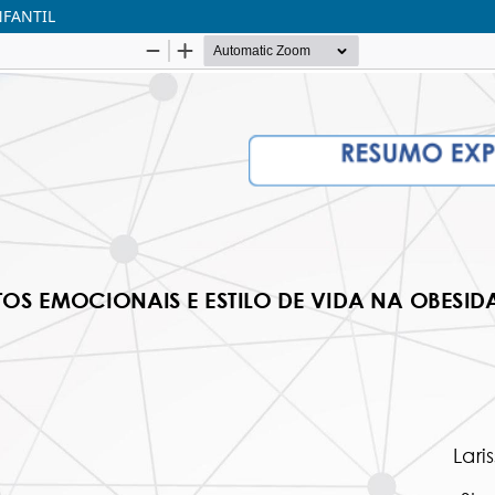
NFANTIL