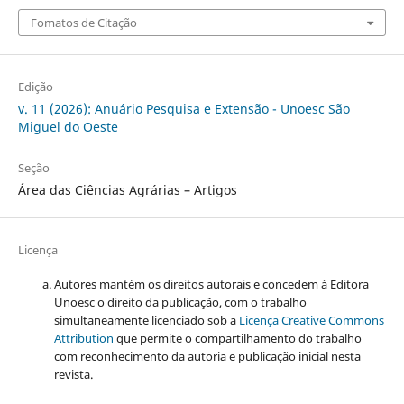
Fomatos de Citação
Edição
v. 11 (2026): Anuário Pesquisa e Extensão - Unoesc São
Miguel do Oeste
Seção
Área das Ciências Agrárias – Artigos
Licença
Autores mantém os direitos autorais e concedem à Editora
Unoesc o direito da publicação, com o trabalho
simultaneamente licenciado sob a
Licença Creative Commons
Attribution
que permite o compartilhamento do trabalho
com reconhecimento da autoria e publicação inicial nesta
revista.