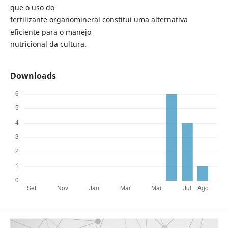
que o uso do
fertilizante organomineral constitui uma alternativa
eficiente para o manejo
nutricional da cultura.
Downloads