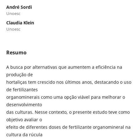
André Sordi
Unoesc
Claudia Klein
Unoesc
Resumo
A busca por alternativas que aumentem a eficiência na
produção de
hortaliças tem crescido nos últimos anos, destacando o uso
de fertilizantes
organominerais como uma opção viável para melhorar o
desenvolvimento
das culturas. Nesse contexto, o presente estudo teve como
objetivo avaliar o
efeito de diferentes doses de fertilizante organomineral na
cultura da rúcula