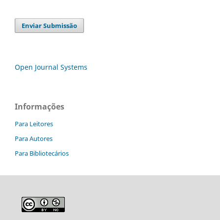
Enviar Submissão
Open Journal Systems
Informações
Para Leitores
Para Autores
Para Bibliotecários