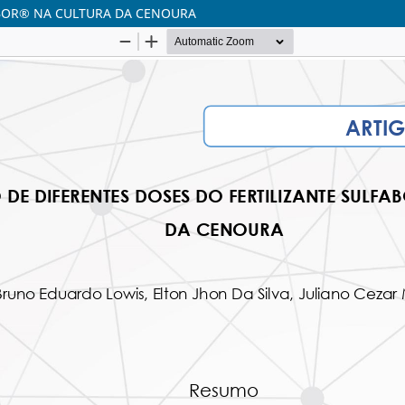
ABOR® NA CULTURA DA CENOURA