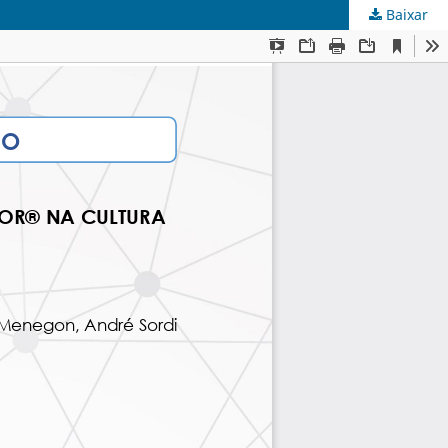
Baixar