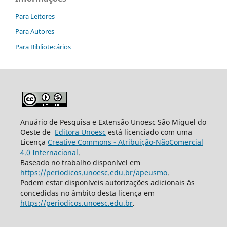
Para Leitores
Para Autores
Para Bibliotecários
Anuário de Pesquisa e Extensão Unoesc São Miguel do
Oeste de
Editora Unoesc
está licenciado com uma
Licença
Creative Commons - Atribuição-NãoComercial
4.0 Internacional
.
Baseado no trabalho disponível em
https://periodicos.unoesc.edu.br/apeusmo
.
Podem estar disponíveis autorizações adicionais às
concedidas no âmbito desta licença em
https://periodicos.unoesc.edu.br
.