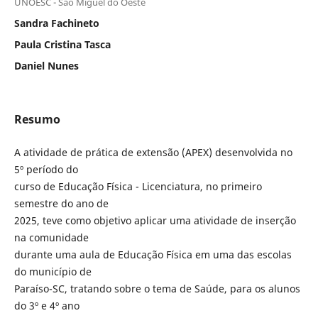
UNOESC - São Miguel do Oeste
Sandra Fachineto
Paula Cristina Tasca
Daniel Nunes
Resumo
A atividade de prática de extensão (APEX) desenvolvida no
5º período do
curso de Educação Física - Licenciatura, no primeiro
semestre do ano de
2025, teve como objetivo aplicar uma atividade de inserção
na comunidade
durante uma aula de Educação Física em uma das escolas
do município de
Paraíso-SC, tratando sobre o tema de Saúde, para os alunos
do 3º e 4º ano