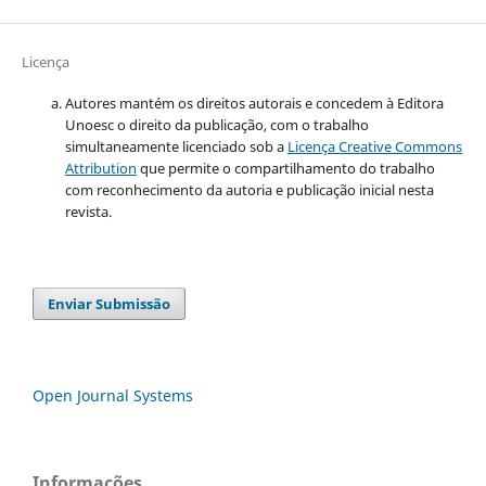
Licença
Autores mantém os direitos autorais e concedem à Editora
Unoesc o direito da publicação, com o trabalho
simultaneamente licenciado sob a
Licença Creative Commons
Attribution
que permite o compartilhamento do trabalho
com reconhecimento da autoria e publicação inicial nesta
revista.
Enviar Submissão
Open Journal Systems
Informações