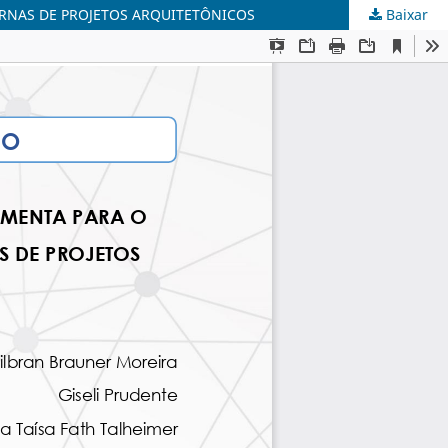
ERNAS DE PROJETOS ARQUITETÔNICOS
Baixar