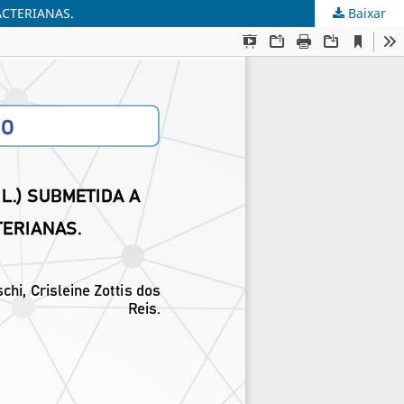
ACTERIANAS.
Baixar