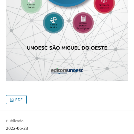
PDF
Publicado
2022-06-23