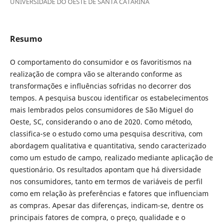
UNIVERSIDADE DO OESTE DE SANTA CATARINA
Resumo
O comportamento do consumidor e os favoritismos na
realização de compra vão se alterando conforme as
transformações e influências sofridas no decorrer dos
tempos. A pesquisa buscou identificar os estabelecimentos
mais lembrados pelos consumidores de São Miguel do
Oeste, SC, considerando o ano de 2020. Como método,
classifica-se o estudo como uma pesquisa descritiva, com
abordagem qualitativa e quantitativa, sendo caracterizado
como um estudo de campo, realizado mediante aplicação de
questionário. Os resultados apontam que há diversidade
nos consumidores, tanto em termos de variáveis de perfil
como em relação às preferências e fatores que influenciam
as compras. Apesar das diferenças, indicam-se, dentre os
principais fatores de compra, o preço, qualidade e o