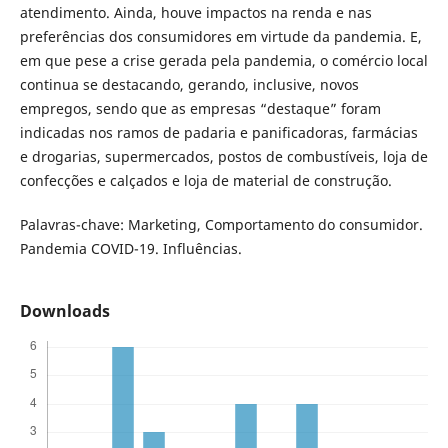
atendimento. Ainda, houve impactos na renda e nas
preferências dos consumidores em virtude da pandemia. E,
em que pese a crise gerada pela pandemia, o comércio local
continua se destacando, gerando, inclusive, novos
empregos, sendo que as empresas “destaque” foram
indicadas nos ramos de padaria e panificadoras, farmácias
e drogarias, supermercados, postos de combustíveis, loja de
confecções e calçados e loja de material de construção.
Palavras-chave: Marketing, Comportamento do consumidor.
Pandemia COVID-19. Influências.
Downloads