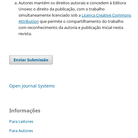
Autores mantém os direitos autorais e concedem à Editora
Unoesc o direito da publicação, com o trabalho
simultaneamente licenciado sob a
Licença Creative Commons
Attribution
que permite o compartilhamento do trabalho
com reconhecimento da autoria e publicação inicial nesta
revista.
Enviar Submissão
Open Journal Systems
Informações
Para Leitores
Para Autores