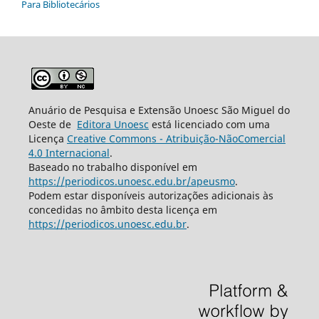
Para Bibliotecários
Anuário de Pesquisa e Extensão Unoesc São Miguel do
Oeste de
Editora Unoesc
está licenciado com uma
Licença
Creative Commons - Atribuição-NãoComercial
4.0 Internacional
.
Baseado no trabalho disponível em
https://periodicos.unoesc.edu.br/apeusmo
.
Podem estar disponíveis autorizações adicionais às
concedidas no âmbito desta licença em
https://periodicos.unoesc.edu.br
.