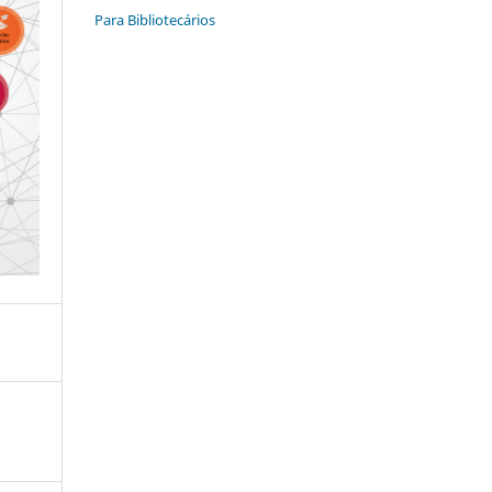
Para Bibliotecários