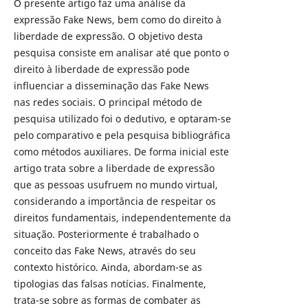
O presente artigo faz uma análise da
expressão Fake News, bem como do direito à
liberdade de expressão. O objetivo desta
pesquisa consiste em analisar até que ponto o
direito à liberdade de expressão pode
influenciar a disseminação das Fake News
nas redes sociais. O principal método de
pesquisa utilizado foi o dedutivo, e optaram-se
pelo comparativo e pela pesquisa bibliográfica
como métodos auxiliares. De forma inicial este
artigo trata sobre a liberdade de expressão
que as pessoas usufruem no mundo virtual,
considerando a importância de respeitar os
direitos fundamentais, independentemente da
situação. Posteriormente é trabalhado o
conceito das Fake News, através do seu
contexto histórico. Ainda, abordam-se as
tipologias das falsas notícias. Finalmente,
trata-se sobre as formas de combater as