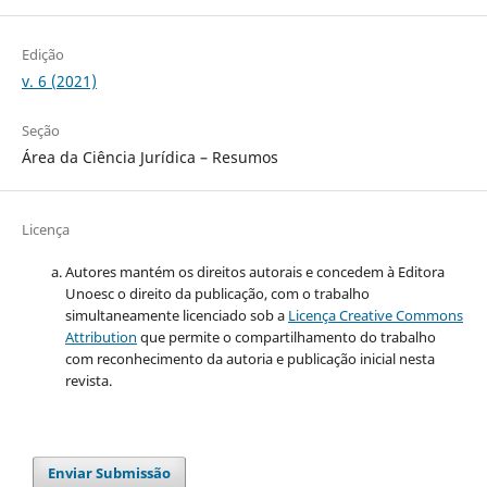
Edição
v. 6 (2021)
Seção
Área da Ciência Jurídica – Resumos
Licença
Autores mantém os direitos autorais e concedem à Editora
Unoesc o direito da publicação, com o trabalho
simultaneamente licenciado sob a
Licença Creative Commons
Attribution
que permite o compartilhamento do trabalho
com reconhecimento da autoria e publicação inicial nesta
revista.
Enviar Submissão