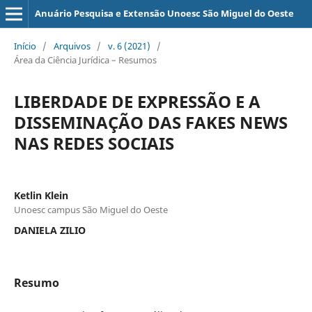
Anuário Pesquisa e Extensão Unoesc São Miguel do Oeste
Início
/
Arquivos
/
v. 6 (2021)
/
Área da Ciência Jurídica – Resumos
LIBERDADE DE EXPRESSÃO E A
DISSEMINAÇÃO DAS FAKES NEWS
NAS REDES SOCIAIS
Ketlin Klein
Unoesc campus São Miguel do Oeste
DANIELA ZILIO
Resumo