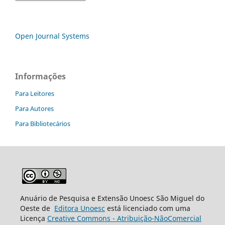
Open Journal Systems
Informações
Para Leitores
Para Autores
Para Bibliotecários
Anuário de Pesquisa e Extensão Unoesc São Miguel do
Oeste de
Editora Unoesc
está licenciado com uma
Licença
Creative Commons - Atribuição-NãoComercial