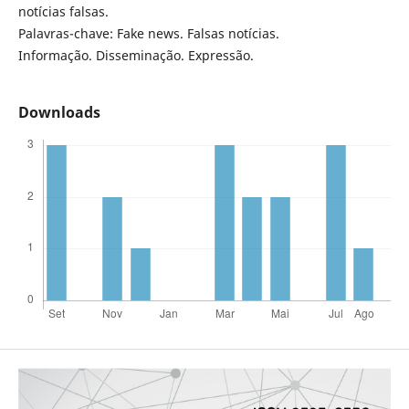
notícias falsas.
Palavras-chave: Fake news. Falsas notícias.
Informação. Disseminação. Expressão.
Downloads