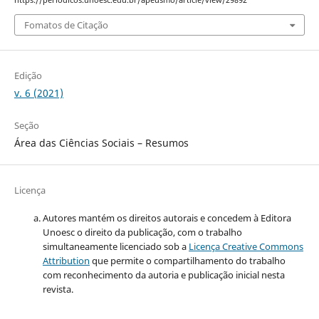
Fomatos de Citação
Edição
v. 6 (2021)
Seção
Área das Ciências Sociais – Resumos
Licença
Autores mantém os direitos autorais e concedem à Editora
Unoesc o direito da publicação, com o trabalho
simultaneamente licenciado sob a
Licença Creative Commons
Attribution
que permite o compartilhamento do trabalho
com reconhecimento da autoria e publicação inicial nesta
revista.