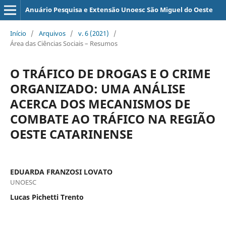
Anuário Pesquisa e Extensão Unoesc São Miguel do Oeste
Início
/
Arquivos
/
v. 6 (2021)
/
Área das Ciências Sociais – Resumos
O TRÁFICO DE DROGAS E O CRIME
ORGANIZADO: UMA ANÁLISE
ACERCA DOS MECANISMOS DE
COMBATE AO TRÁFICO NA REGIÃO
OESTE CATARINENSE
EDUARDA FRANZOSI LOVATO
UNOESC
Lucas Pichetti Trento