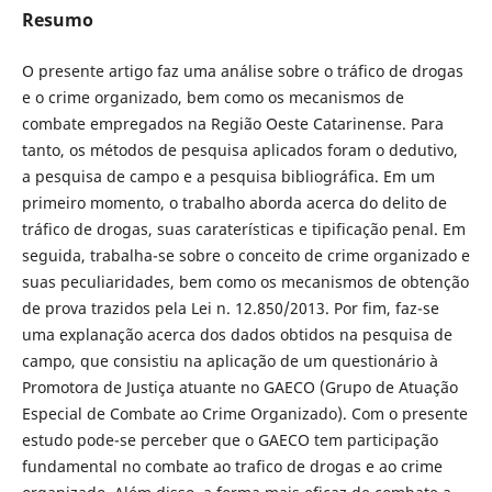
Resumo
O presente artigo faz uma análise sobre o tráfico de drogas
e o crime organizado, bem como os mecanismos de
combate empregados na Região Oeste Catarinense. Para
tanto, os métodos de pesquisa aplicados foram o dedutivo,
a pesquisa de campo e a pesquisa bibliográfica. Em um
primeiro momento, o trabalho aborda acerca do delito de
tráfico de drogas, suas caraterísticas e tipificação penal. Em
seguida, trabalha-se sobre o conceito de crime organizado e
suas peculiaridades, bem como os mecanismos de obtenção
de prova trazidos pela Lei n. 12.850/2013. Por fim, faz-se
uma explanação acerca dos dados obtidos na pesquisa de
campo, que consistiu na aplicação de um questionário à
Promotora de Justiça atuante no GAECO (Grupo de Atuação
Especial de Combate ao Crime Organizado). Com o presente
estudo pode-se perceber que o GAECO tem participação
fundamental no combate ao trafico de drogas e ao crime