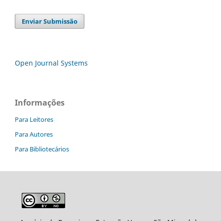
Enviar Submissão
Open Journal Systems
Informações
Para Leitores
Para Autores
Para Bibliotecários