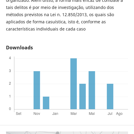
organizado. Além disso, a forma mais eficaz de combate a
tais delitos é por meio de investigação, utilizando dos
métodos previstos na Lei n. 12.850/2013, os quais são
aplicados de forma casuística, isto é, conforme as
características individuais de cada caso
Downloads