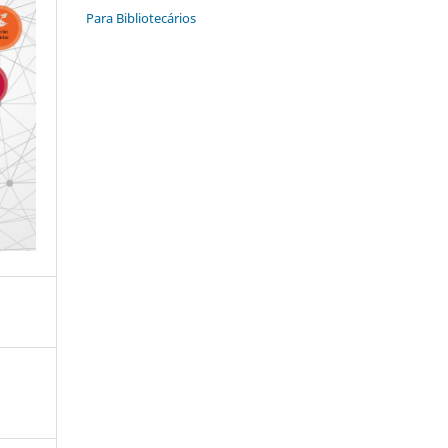
Para Bibliotecários