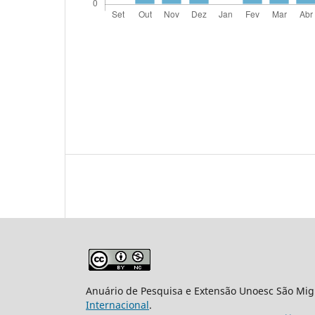
Anuário de Pesquisa e Extensão Unoesc São Mi
Internacional
.