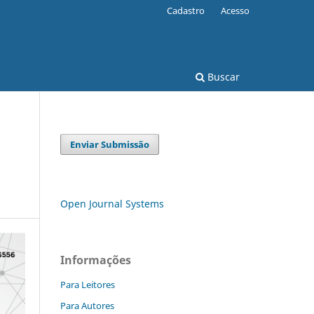
Cadastro
Acesso
Buscar
Enviar Submissão
Open Journal Systems
Informações
Para Leitores
Para Autores