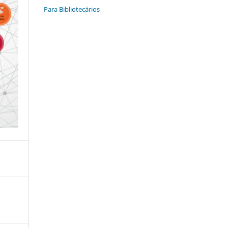
Para Bibliotecários