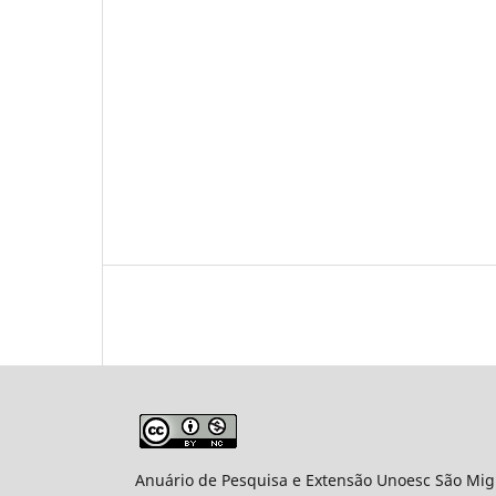
Anuário de Pesquisa e Extensão Unoesc São Mi