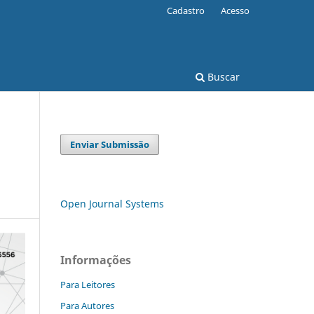
Cadastro
Acesso
Buscar
Enviar Submissão
Open Journal Systems
Informações
Para Leitores
Para Autores