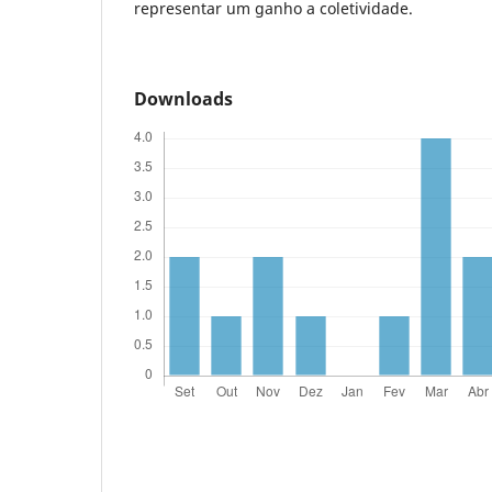
representar um ganho a coletividade.
Downloads